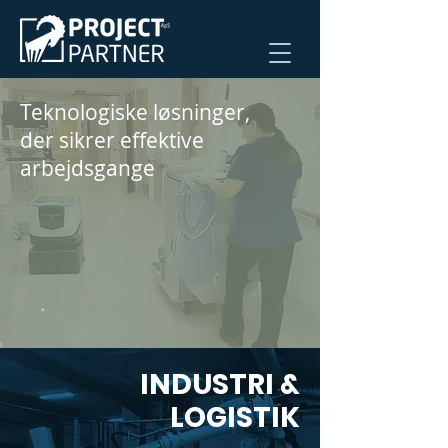
Teknologiske løsninger,
der sikrer effektive
arbejdsgange
INDUSTRI &
LOGISTIK